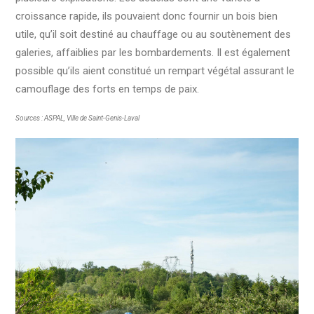
croissance rapide, ils pouvaient donc fournir un bois bien
utile, qu’il soit destiné au chauffage ou au soutènement des
galeries, affaiblies par les bombardements. Il est également
possible qu’ils aient constitué un rempart végétal assurant le
camouflage des forts en temps de paix.
Sources : ASPAL, Ville de Saint-Genis-Laval