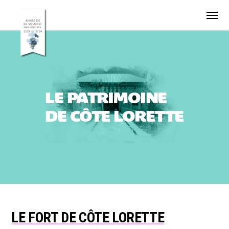
LE PATRIMOINE
DE CÔTE LORETTE
LE FORT DE CÔTE LORETTE