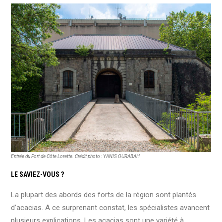
Entrée du Fort de Côte Lorette. Crédit photo : YANIS OURABAH
LE SAVIEZ-VOUS ?
La plupart des abords des forts de la région sont plantés
d’acacias. A ce surprenant constat, les spécialistes avancent
plusieurs explications. Les acacias sont une variété à