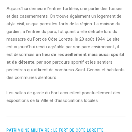
Aujourd’hui demeure l’entrée fortifiée, une partie des fossés
et des casernements. On trouve également un logement de
style civil, unique parmi les forts de la région. La maison du
gardien, à l’entrée du parc, fût quant à elle détruite lors du
massacre du Fort de Côte Lorette, le 20 août 1944. Le site
est aujourd’hui rendu agréable par son parc environnant ; il
est désormais
un lieu de recueillement mais aussi sportif
et de détente
, par son parcours sportif et les sentiers
pédestres qui attirent de nombreux Saint-Genois et habitants
des communes alentours.
Les salles de garde du Fort accueillent ponctuellement des
expositions de la Ville et d'associations locales.
PATRIMOINE MILITAIRE : LE FORT DE CÔTE LORETTE